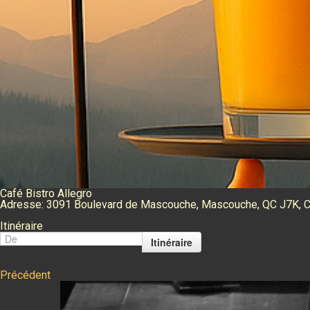
Café Bistro Allegro
Adresse:
3091 Boulevard de Mascouche, Mascouche, QC J7K, 
Itinéraire
Itinéraire
Précédent