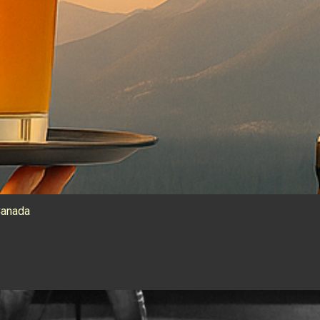
Canada