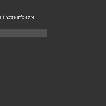
à notre Infolettre