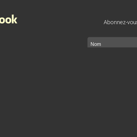
Abonnez-vous 