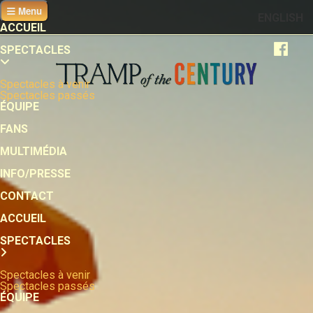
Menu
ENGLISH
ACCUEIL
SPECTACLES
Spectacles à venir
Spectacles passés
ÉQUIPE
FANS
MULTIMÉDIA
INFO/PRESSE
CONTACT
ACCUEIL
SPECTACLES
Spectacles à venir
Spectacles passés
ÉQUIPE