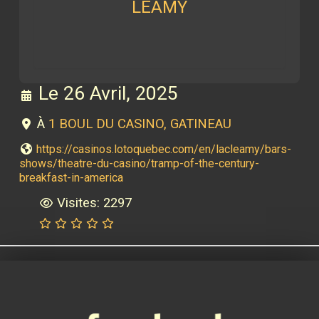
Le 26 Avril, 2025
À
1 BOUL DU CASINO, GATINEAU
https://casinos.lotoquebec.com/en/lacleamy/bars-
shows/theatre-du-casino/tramp-of-the-century-
breakfast-in-america
Visites: 2297