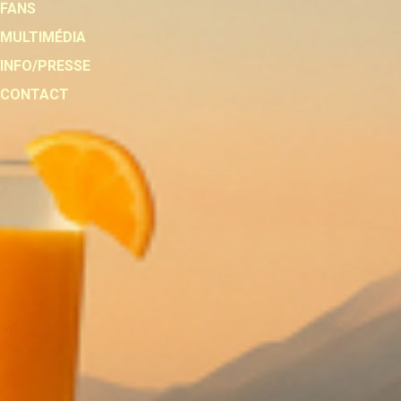
FANS
MULTIMÉDIA
INFO/PRESSE
CONTACT