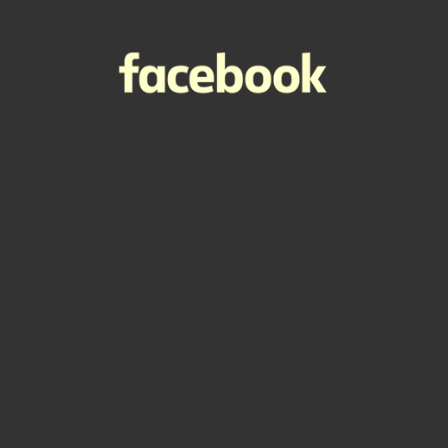
Abonnez-vous à notre Infolettre