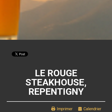
LE ROUGE
STEAKHOUSE,
REPENTIGNY
Imprimer
Calendrier