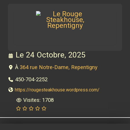
Le 24 Octobre, 2025
À
364 rue Notre-Dame, Repentigny
450-704-2252
https://rougesteakhouse.wordpress.com/
Visites: 1708