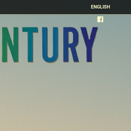
ENGLISH