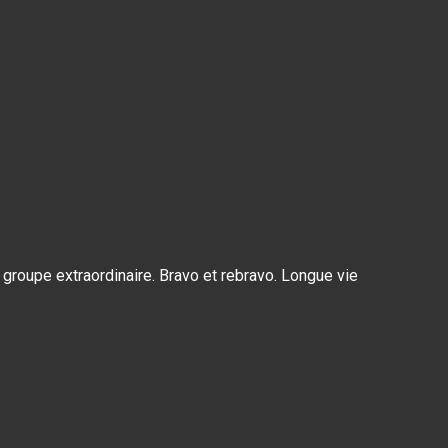
groupe extraordinaire. Bravo et rebravo. Longue vie