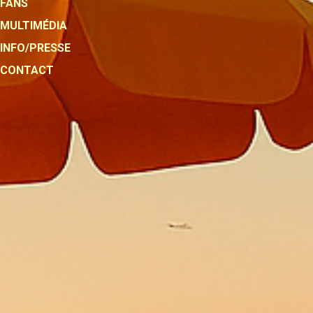
FANS
MULTIMÉDIA
INFO/PRESSE
CONTACT