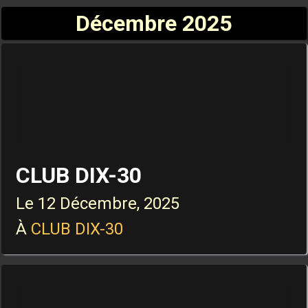
Décembre 2025
CLUB DIX-30
Le
12 Décembre, 2025
À
CLUB DIX-30