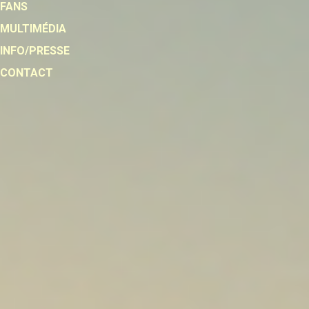
FANS
MULTIMÉDIA
INFO/PRESSE
CONTACT