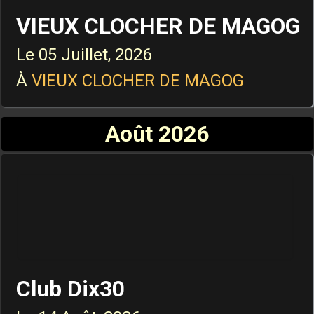
VIEUX CLOCHER DE MAGOG
Le
05 Juillet, 2026
À
VIEUX CLOCHER DE MAGOG
Août 2026
Club Dix30