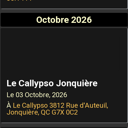
Octobre 2026
Le Callypso Jonquière
Le
03 Octobre, 2026
À
Le Callypso 3812 Rue d'Auteuil,
Jonquière, QC G7X 0C2