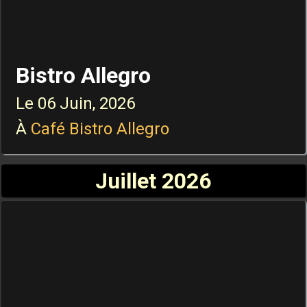
Bistro Allegro
Le
06 Juin, 2026
À
Café Bistro Allegro
Juillet 2026